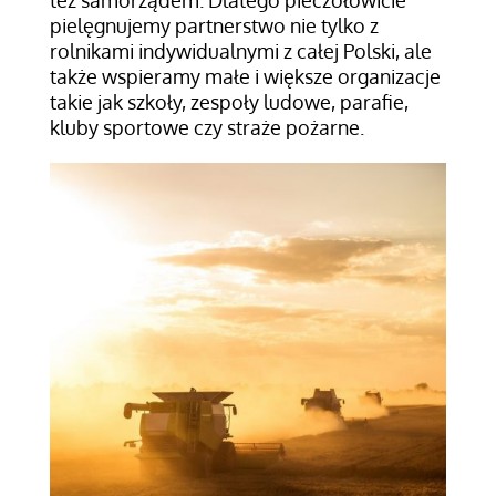
pielęgnujemy partnerstwo nie tylko z
rolnikami indywidualnymi z całej Polski, ale
także wspieramy małe i większe organizacje
takie jak szkoły, zespoły ludowe, parafie,
kluby sportowe czy straże pożarne.