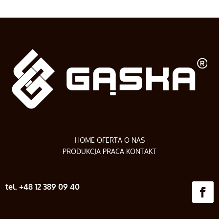
HOME
OFERTA
O NAS
PRODUKCJA
PRACA
KONTAKT
tel. +48 12 389 09 40