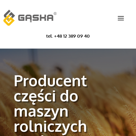
tel. +48 12 389 09 40
Producent
części do
maszyn
rolniczych