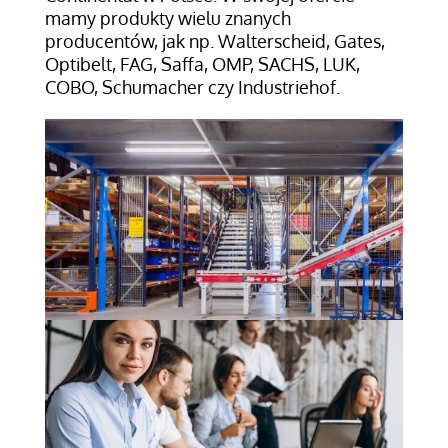
mamy produkty wielu znanych
producentów, jak np. Walterscheid, Gates,
Optibelt, FAG, Saffa, OMP, SACHS, LUK,
COBO, Schumacher czy Industriehof.