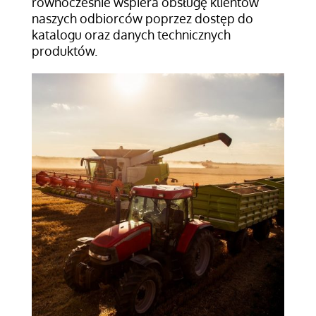
równocześnie wspiera obsługę klientów
naszych odbiorców poprzez dostęp do
katalogu oraz danych technicznych
produktów.