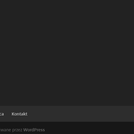
ca
Kontakt
iwane przez
WordPress