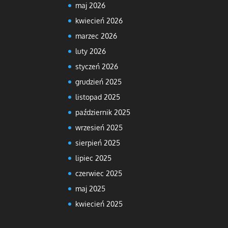
maj 2026
kwiecień 2026
marzec 2026
luty 2026
styczeń 2026
grudzień 2025
listopad 2025
październik 2025
wrzesień 2025
sierpień 2025
lipiec 2025
czerwiec 2025
maj 2025
kwiecień 2025