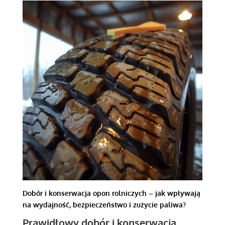
Dobór i konserwacja opon rolniczych – jak wpływają
na wydajność, bezpieczeństwo i zużycie paliwa?
Prawidłowy dobór i konserwacja