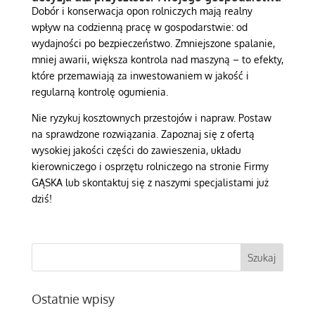
Dobór i konserwacja opon rolniczych mają realny
wpływ na codzienną pracę w gospodarstwie: od
wydajności po bezpieczeństwo. Zmniejszone spalanie,
mniej awarii, większa kontrola nad maszyną – to efekty,
które przemawiają za inwestowaniem w jakość i
regularną kontrolę ogumienia.
Nie ryzykuj kosztownych przestojów i napraw. Postaw
na sprawdzone rozwiązania. Zapoznaj się z ofertą
wysokiej jakości części do zawieszenia, układu
kierowniczego i osprzętu rolniczego na stronie Firmy
GĄSKA lub skontaktuj się z naszymi specjalistami już
dziś!
Ostatnie wpisy