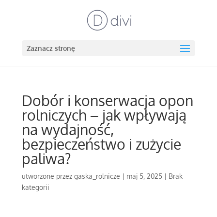
Zaznacz stronę
Dobór i konserwacja opon
rolniczych – jak wpływają
na wydajność,
bezpieczeństwo i zużycie
paliwa?
utworzone przez
gaska_rolnicze
|
maj 5, 2025
|
Brak
kategorii