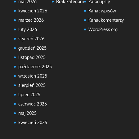
maj 2026
Brak kategorii
Zaloguj się
kwiecień 2026
Kanał wpisów
marzec 2026
Kanał komentarzy
luty 2026
WordPress.org
styczeń 2026
grudzień 2025
listopad 2025
październik 2025
wrzesień 2025
sierpień 2025
lipiec 2025
czerwiec 2025
maj 2025
kwiecień 2025