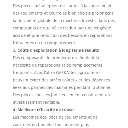
Des pièces métalliques résistantes à la corrosion et
des roulements et courroies bien choisis prolongent
la durabilité globale de la machine. Investir dans des
composants de qualité se traduit par une longévité
accrue et une réduction des besoins en réparations
fréquentes ou en remplacement.
Coûts d’exploitation à long terme réduits
Des composants de premier ordre limitent la
nécessité de réparations et de remplacements
fréquents. Avec l’offre GĄSKA, les agriculteurs
peuvent éviter des arrêts coûteux et des dépenses
liées aux pannes des machines pendant l’automne.
Des pièces choisies judicieusement constituent un
investissement rentable.
Meilleure efficacité de travail
Les machines équipées de roulements et de
courroies en bon état fonctionnent plus