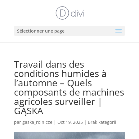
Sélectionner une page
Travail dans des
conditions humides à
l’automne – Quels
composants de machines
agricoles surveiller |
GĄSKA
par
gaska_rolnicze
|
Oct 19, 2025
|
Brak kategorii