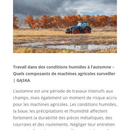
Travail dans des conditions humides à l’automne –
Quels composants de machines agricoles surveiller
| GĄSKA
L’automne est une période de travaux intensifs aux
champs, mais également un moment de risque accru
pour les machines agricoles. Les conditions humides,
la boue, les précipitations et l’humidité affectent
fortement la durabilité des pièces métalliques, des
courroies et des roulements. Négliger leur entretien