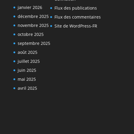
janvier 2026
Flux des publications
décembre 2025
Flux des commentaires
novembre 2025
Site de WordPress-FR
octobre 2025
septembre 2025
août 2025
juillet 2025
juin 2025
mai 2025
avril 2025