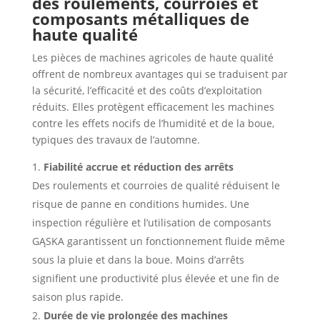
des roulements, courroies et
composants métalliques de
haute qualité
Les pièces de machines agricoles de haute qualité
offrent de nombreux avantages qui se traduisent par
la sécurité, l’efficacité et des coûts d’exploitation
réduits. Elles protègent efficacement les machines
contre les effets nocifs de l’humidité et de la boue,
typiques des travaux de l’automne.
Fiabilité accrue et réduction des arrêts
Des roulements et courroies de qualité réduisent le
risque de panne en conditions humides. Une
inspection régulière et l’utilisation de composants
GĄSKA garantissent un fonctionnement fluide même
sous la pluie et dans la boue. Moins d’arrêts
signifient une productivité plus élevée et une fin de
saison plus rapide.
Durée de vie prolongée des machines