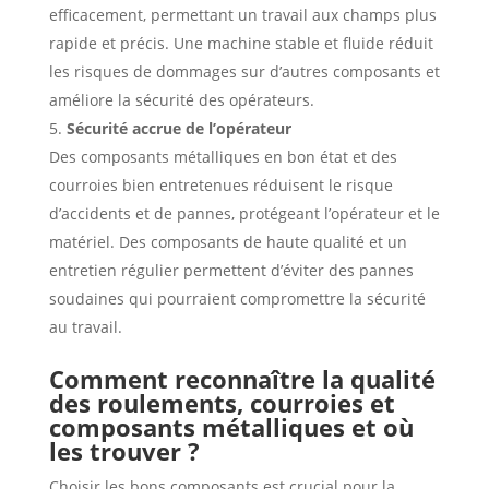
efficacement, permettant un travail aux champs plus
rapide et précis. Une machine stable et fluide réduit
les risques de dommages sur d’autres composants et
améliore la sécurité des opérateurs.
Sécurité accrue de l’opérateur
Des composants métalliques en bon état et des
courroies bien entretenues réduisent le risque
d’accidents et de pannes, protégeant l’opérateur et le
matériel. Des composants de haute qualité et un
entretien régulier permettent d’éviter des pannes
soudaines qui pourraient compromettre la sécurité
au travail.
Comment reconnaître la qualité
des roulements, courroies et
composants métalliques et où
les trouver ?
Choisir les bons composants est crucial pour la