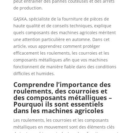
peut entraîner des pannes coûteuses et des arrêts
de production.
GĄSKA, spécialiste de la fourniture de pièces de
haute qualité et de conseils techniques, explique
quels composants des machines agricoles méritent
une attention particulière en automne. Dans cet
article, vous apprendrez comment protéger
efficacement les roulements, les courroies et les
composants métalliques afin que vos machines
fonctionnent de manière fiable dans des conditions
difficiles et humides.
Comprendre l’importance des
roulements, des courroies et
des composants métalliques –
Pourquoi ils sont essentiels
dans les machines agricoles
Les roulements, les courroies et les composants
métalliques en mouvement sont des éléments clés