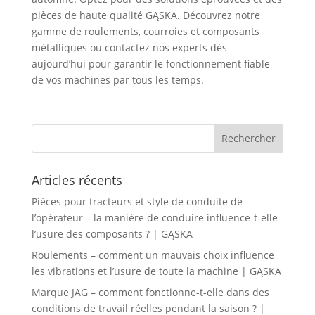
pièces de haute qualité GĄSKA. Découvrez notre
gamme de roulements, courroies et composants
métalliques ou contactez nos experts dès
aujourd’hui pour garantir le fonctionnement fiable
de vos machines par tous les temps.
Articles récents
Pièces pour tracteurs et style de conduite de
l’opérateur – la manière de conduire influence-t-elle
l’usure des composants ? | GĄSKA
Roulements – comment un mauvais choix influence
les vibrations et l’usure de toute la machine | GĄSKA
Marque JAG – comment fonctionne-t-elle dans des
conditions de travail réelles pendant la saison ? |