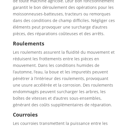
de toute machine agricole. Leur bon fonctionnement
garantit le bon déroulement des opérations pour les
moissonneuses-batteuses, tracteurs ou remorques
dans des conditions de champ difficiles. Négliger ces
éléments peut provoquer une surcharge d’autres
pièces, des réparations coûteuses et des arrêts.
Roulements
Les roulements assurent la fluidité du mouvement et
réduisent les frottements entre les pièces en
mouvement. Dans les conditions humides de
l’automne, l’eau, la boue et les impuretés peuvent
pénétrer à l’intérieur des roulements, provoquant
une usure accélérée et la corrosion. Des roulements
endommagés peuvent surcharger les arbres, les
boîtes de vitesses et d’autres sous-ensembles,
générant des coûts supplémentaires de réparation.
Courroies
Les courroies transmettent la puissance entre les