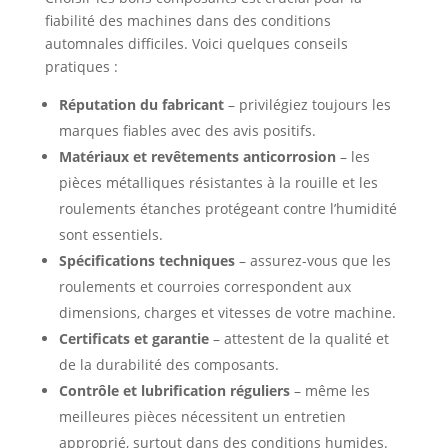
fiabilité des machines dans des conditions
automnales difficiles. Voici quelques conseils
pratiques :
Réputation du fabricant
– privilégiez toujours les
marques fiables avec des avis positifs.
Matériaux et revêtements anticorrosion
– les
pièces métalliques résistantes à la rouille et les
roulements étanches protégeant contre l’humidité
sont essentiels.
Spécifications techniques
– assurez-vous que les
roulements et courroies correspondent aux
dimensions, charges et vitesses de votre machine.
Certificats et garantie
– attestent de la qualité et
de la durabilité des composants.
Contrôle et lubrification réguliers
– même les
meilleures pièces nécessitent un entretien
approprié, surtout dans des conditions humides.