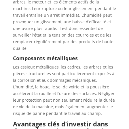
arbres, le moteur et les éléments actifs de la
machine. Leur rupture ou leur glissement pendant le
travail entraîne un arrêt immédiat. L’humidité peut
provoquer un glissement, une baisse d’efficacité et
une usure plus rapide. Il est donc essentiel de
surveiller l’état et la tension des courroies et de les
remplacer régulièrement par des produits de haute
qualité.
Composants métalliques
Les essieux métalliques, les cadres, les arbres et les
pièces structurelles sont particulièrement exposés à
la corrosion et aux dommages mécaniques.
L’humidité, la boue, le sel de voirie et la poussière
accélèrent la rouille et l’usure des surfaces. Négliger
leur protection peut non seulement réduire la durée
de vie de la machine, mais également augmenter le
risque de panne pendant le travail au champ.
Avantages clés d’investir dans