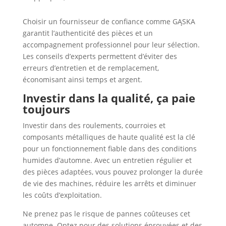
Choisir un fournisseur de confiance comme GĄSKA
garantit l’authenticité des pièces et un
accompagnement professionnel pour leur sélection.
Les conseils d’experts permettent d’éviter des
erreurs d’entretien et de remplacement,
économisant ainsi temps et argent.
Investir dans la qualité, ça paie
toujours
Investir dans des roulements, courroies et
composants métalliques de haute qualité est la clé
pour un fonctionnement fiable dans des conditions
humides d’automne. Avec un entretien régulier et
des pièces adaptées, vous pouvez prolonger la durée
de vie des machines, réduire les arrêts et diminuer
les coûts d’exploitation.
Ne prenez pas le risque de pannes coûteuses cet
automne. Optez pour des solutions éprouvées et des