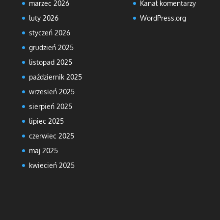
marzec 2026
Kanał komentarzy
luty 2026
WordPress.org
styczeń 2026
grudzień 2025
listopad 2025
październik 2025
wrzesień 2025
sierpień 2025
lipiec 2025
czerwiec 2025
maj 2025
kwiecień 2025