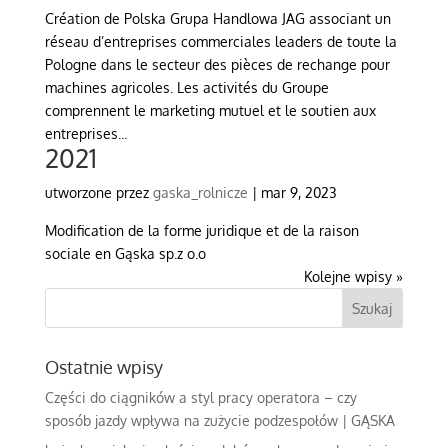
Création de Polska Grupa Handlowa JAG associant un
réseau d’entreprises commerciales leaders de toute la
Pologne dans le secteur des pièces de rechange pour
machines agricoles. Les activités du Groupe
comprennent le marketing mutuel et le soutien aux
entreprises...
2021
utworzone przez
gaska_rolnicze
|
mar 9, 2023
Modification de la forme juridique et de la raison
sociale en Gąska sp.z o.o
Kolejne wpisy »
Ostatnie wpisy
Części do ciągników a styl pracy operatora – czy
sposób jazdy wpływa na zużycie podzespołów | GĄSKA