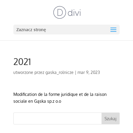
Zaznacz stronę
2021
utworzone przez
gaska_rolnicze
|
mar 9, 2023
Modification de la forme juridique et de la raison
sociale en Gąska sp.z o.o