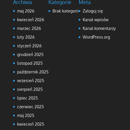
Archiwa
Kategorie
Meta
maj 2026
Brak kategorii
Zaloguj się
kwiecień 2026
Kanał wpisów
marzec 2026
Kanał komentarzy
luty 2026
WordPress.org
styczeń 2026
grudzień 2025
listopad 2025
październik 2025
wrzesień 2025
sierpień 2025
lipiec 2025
czerwiec 2025
maj 2025
kwiecień 2025