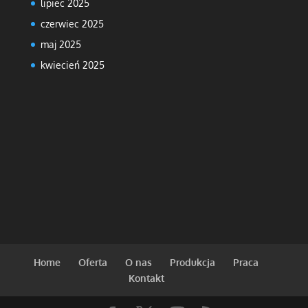
lipiec 2025
czerwiec 2025
maj 2025
kwiecień 2025
Home
Oferta
O nas
Produkcja
Praca
Kontakt