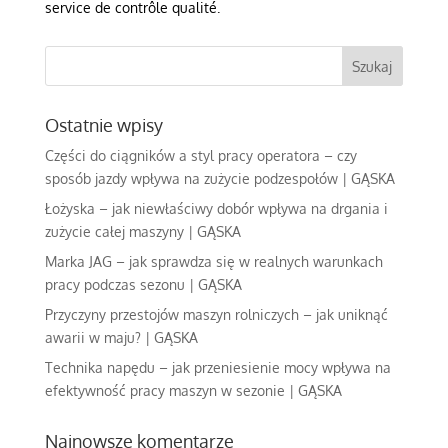
service de contrôle qualité.
Ostatnie wpisy
Części do ciągników a styl pracy operatora – czy
sposób jazdy wpływa na zużycie podzespołów | GĄSKA
Łożyska – jak niewłaściwy dobór wpływa na drgania i
zużycie całej maszyny | GĄSKA
Marka JAG – jak sprawdza się w realnych warunkach
pracy podczas sezonu | GĄSKA
Przyczyny przestojów maszyn rolniczych – jak uniknąć
awarii w maju? | GĄSKA
Technika napędu – jak przeniesienie mocy wpływa na
efektywność pracy maszyn w sezonie | GĄSKA
Najnowsze komentarze