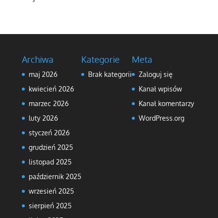
Archiwa
Kategorie
Meta
maj 2026
Brak kategorii
Zaloguj się
kwiecień 2026
Kanał wpisów
marzec 2026
Kanał komentarzy
luty 2026
WordPress.org
styczeń 2026
grudzień 2025
listopad 2025
październik 2025
wrzesień 2025
sierpień 2025