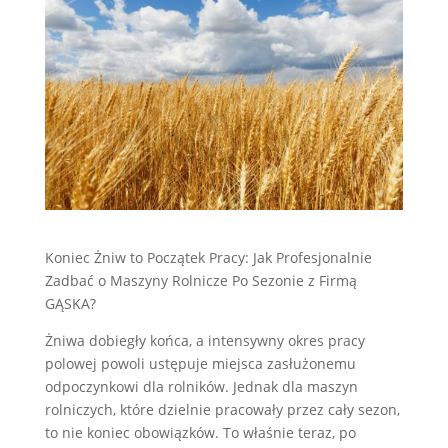
Koniec Żniw to Początek Pracy: Jak Profesjonalnie
Zadbać o Maszyny Rolnicze Po Sezonie z Firmą
GĄSKA?
Żniwa dobiegły końca, a intensywny okres pracy
polowej powoli ustępuje miejsca zasłużonemu
odpoczynkowi dla rolników. Jednak dla maszyn
rolniczych, które dzielnie pracowały przez cały sezon,
to nie koniec obowiązków. To właśnie teraz, po