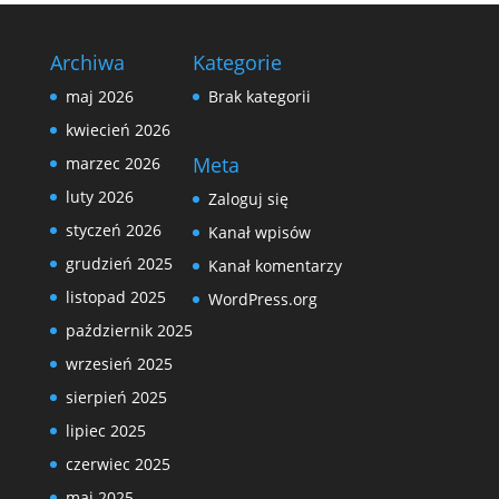
Archiwa
Kategorie
maj 2026
Brak kategorii
kwiecień 2026
Meta
marzec 2026
luty 2026
Zaloguj się
styczeń 2026
Kanał wpisów
grudzień 2025
Kanał komentarzy
listopad 2025
WordPress.org
październik 2025
wrzesień 2025
sierpień 2025
lipiec 2025
czerwiec 2025
maj 2025