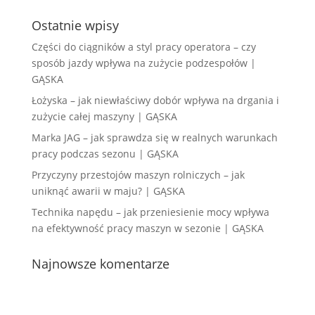
Ostatnie wpisy
Części do ciągników a styl pracy operatora – czy
sposób jazdy wpływa na zużycie podzespołów |
GĄSKA
Łożyska – jak niewłaściwy dobór wpływa na drgania i
zużycie całej maszyny | GĄSKA
Marka JAG – jak sprawdza się w realnych warunkach
pracy podczas sezonu | GĄSKA
Przyczyny przestojów maszyn rolniczych – jak
uniknąć awarii w maju? | GĄSKA
Technika napędu – jak przeniesienie mocy wpływa
na efektywność pracy maszyn w sezonie | GĄSKA
Najnowsze komentarze