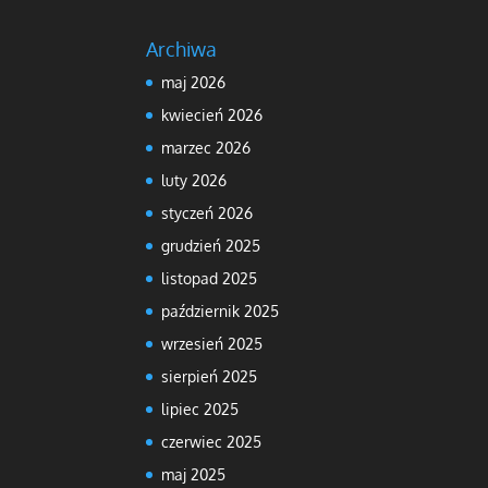
Archiwa
maj 2026
kwiecień 2026
marzec 2026
luty 2026
styczeń 2026
grudzień 2025
listopad 2025
październik 2025
wrzesień 2025
sierpień 2025
lipiec 2025
czerwiec 2025
maj 2025