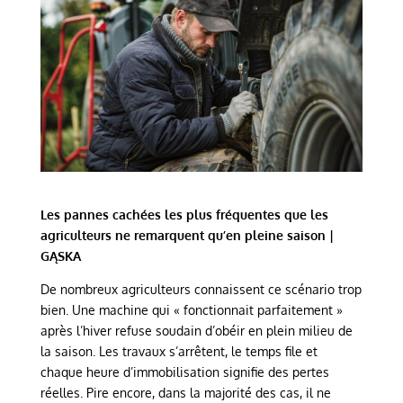
Les pannes cachées les plus fréquentes que les
agriculteurs ne remarquent qu’en pleine saison |
GĄSKA
De nombreux agriculteurs connaissent ce scénario trop
bien. Une machine qui « fonctionnait parfaitement »
après l’hiver refuse soudain d’obéir en plein milieu de
la saison. Les travaux s’arrêtent, le temps file et
chaque heure d’immobilisation signifie des pertes
réelles. Pire encore, dans la majorité des cas, il ne