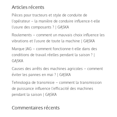
Articles récents
Pièces pour tracteurs et style de conduite de
l’opérateur – la manière de conduire influence-t-elle
l’usure des composants ? | GĄSKA
Roulements – comment un mauvais choix influence les
vibrations et l’usure de toute la machine | GĄSKA
Marque JAG – comment fonctionne-t-elle dans des
conditions de travail réelles pendant la saison ? |
GĄSKA
Causes des arrêts des machines agricoles – comment
éviter les pannes en mai ? | GĄSKA
Tehnologia de transmisie – comment la transmission
de puissance influence l’efficacité des machines
pendant la saison | GĄSKA
Commentaires récents