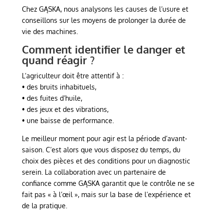
Chez GĄSKA, nous analysons les causes de l’usure et
conseillons sur les moyens de prolonger la durée de
vie des machines.
Comment identifier le danger et
quand réagir ?
L’agriculteur doit être attentif à :
• des bruits inhabituels,
• des fuites d’huile,
• des jeux et des vibrations,
• une baisse de performance.
Le meilleur moment pour agir est la période d’avant-
saison. C’est alors que vous disposez du temps, du
choix des pièces et des conditions pour un diagnostic
serein. La collaboration avec un partenaire de
confiance comme GĄSKA garantit que le contrôle ne se
fait pas « à l’œil », mais sur la base de l’expérience et
de la pratique.