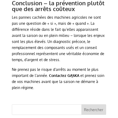
Conclusion – la prévention plutôt
que des arrêts coûteux
Les pannes cachées des machines agricoles ne sont
pas une question de « si », mais de « quand ». La
différence réside dans le fait qu’elles apparaissent
avant la saison ou en plein milieu – lorsque les enjeux
sont les plus élevés. Un diagnostic précoce, le
remplacement des composants usés et un conseil
professionnel représentent une véritable économie de
temps, d’argent et de stress.
Ne prenez pas le risque d’arrêts au moment le plus
important de l’année.
Contactez GĄSKA
et prenez soin
de vos machines avant que la saison ne démarre à
plein régime.