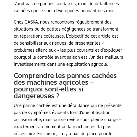
s’agit pas de pannes soudaines, mais de défaillances
cachées qui se sont développées pendant des mois.
Chez GĄSKA, nous rencontrons régulièrement des
situations où de petites négligences se transforment
en réparations coûteuses. L’objectif de cet article est
de sensibiliser aux risques, de présenter les «
problèmes silencieux » les plus courants et d’expliquer
pourquoi le contrôle avant saison est l’un des meilleurs
investissements dans une exploitation agricole.
Comprendre les pannes cachées
des machines agricoles –
pourquoi sont-elles si
dangereuses ?
Une panne cachée est une défaillance qui ne présente
pas de symptômes évidents lors d’une utilisation
occasionnelle, mais qui se révèle sous pleine charge –
exactement au moment où la machine est la plus
nécessaire. En saison, il n’y a pas de place pour les