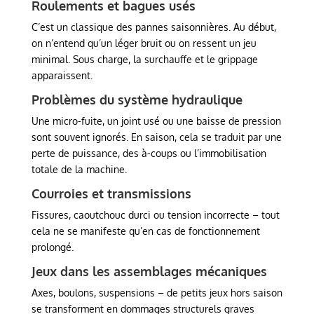
Roulements et bagues usés
C’est un classique des pannes saisonnières. Au début,
on n’entend qu’un léger bruit ou on ressent un jeu
minimal. Sous charge, la surchauffe et le grippage
apparaissent.
Problèmes du système hydraulique
Une micro-fuite, un joint usé ou une baisse de pression
sont souvent ignorés. En saison, cela se traduit par une
perte de puissance, des à-coups ou l’immobilisation
totale de la machine.
Courroies et transmissions
Fissures, caoutchouc durci ou tension incorrecte – tout
cela ne se manifeste qu’en cas de fonctionnement
prolongé.
Jeux dans les assemblages mécaniques
Axes, boulons, suspensions – de petits jeux hors saison
se transforment en dommages structurels graves