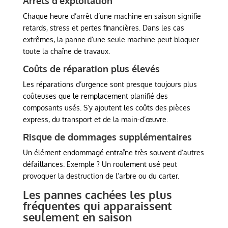
Arrêts d’exploitation
Chaque heure d’arrêt d’une machine en saison signifie
retards, stress et pertes financières. Dans les cas
extrêmes, la panne d’une seule machine peut bloquer
toute la chaîne de travaux.
Coûts de réparation plus élevés
Les réparations d’urgence sont presque toujours plus
coûteuses que le remplacement planifié des
composants usés. S’y ajoutent les coûts des pièces
express, du transport et de la main-d’œuvre.
Risque de dommages supplémentaires
Un élément endommagé entraîne très souvent d’autres
défaillances. Exemple ? Un roulement usé peut
provoquer la destruction de l’arbre ou du carter.
Les pannes cachées les plus
fréquentes qui apparaissent
seulement en saison