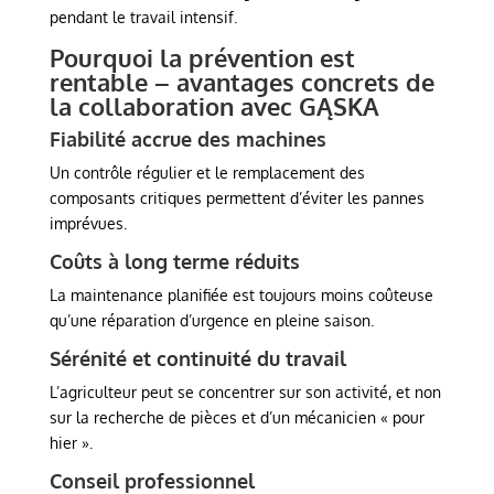
pendant le travail intensif.
Pourquoi la prévention est
rentable – avantages concrets de
la collaboration avec GĄSKA
Fiabilité accrue des machines
Un contrôle régulier et le remplacement des
composants critiques permettent d’éviter les pannes
imprévues.
Coûts à long terme réduits
La maintenance planifiée est toujours moins coûteuse
qu’une réparation d’urgence en pleine saison.
Sérénité et continuité du travail
L’agriculteur peut se concentrer sur son activité, et non
sur la recherche de pièces et d’un mécanicien « pour
hier ».
Conseil professionnel