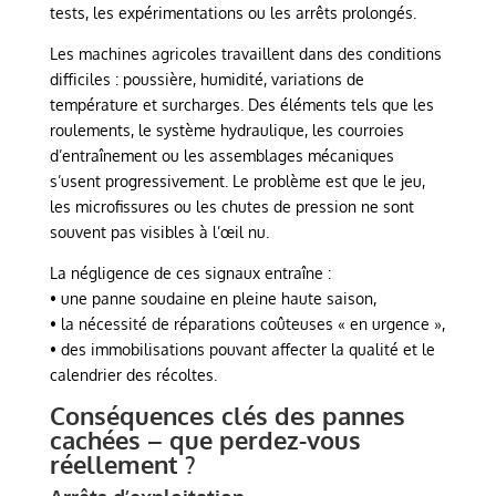
tests, les expérimentations ou les arrêts prolongés.
Les machines agricoles travaillent dans des conditions
difficiles : poussière, humidité, variations de
température et surcharges. Des éléments tels que les
roulements, le système hydraulique, les courroies
d’entraînement ou les assemblages mécaniques
s’usent progressivement. Le problème est que le jeu,
les microfissures ou les chutes de pression ne sont
souvent pas visibles à l’œil nu.
La négligence de ces signaux entraîne :
• une panne soudaine en pleine haute saison,
• la nécessité de réparations coûteuses « en urgence »,
• des immobilisations pouvant affecter la qualité et le
calendrier des récoltes.
Conséquences clés des pannes
cachées – que perdez-vous
réellement ?