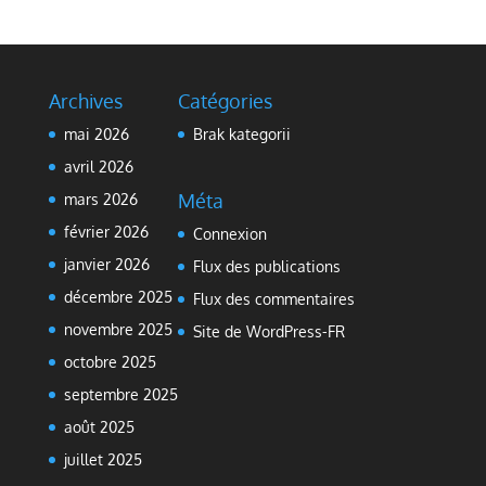
Archives
Catégories
mai 2026
Brak kategorii
avril 2026
Méta
mars 2026
février 2026
Connexion
janvier 2026
Flux des publications
décembre 2025
Flux des commentaires
novembre 2025
Site de WordPress-FR
octobre 2025
septembre 2025
août 2025
juillet 2025