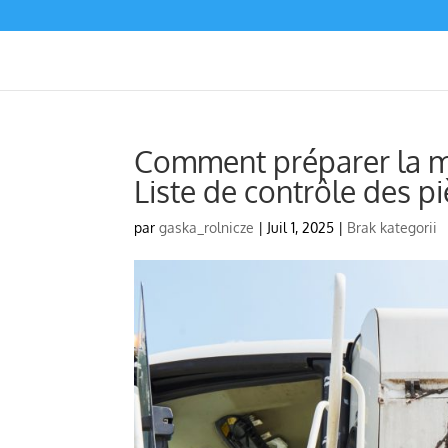
Comment préparer la ma
Liste de contrôle des 
par
gaska_rolnicze
|
Juil 1, 2025
|
Brak kategorii