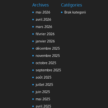
Archives
Catégories
mai 2026
Brak kategorii
avril 2026
mars 2026
février 2026
janvier 2026
décembre 2025
novembre 2025
octobre 2025
septembre 2025
août 2025
juillet 2025
juin 2025
mai 2025
avril 2025