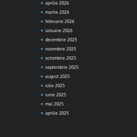
aprilie 2026
martie 2026
februarie 2026
ianuarie 2026
decembrie 2025
noiembrie 2025
octombrie 2025
septembrie 2025
august 2025
iulie 2025
iunie 2025
mai 2025
aprilie 2025