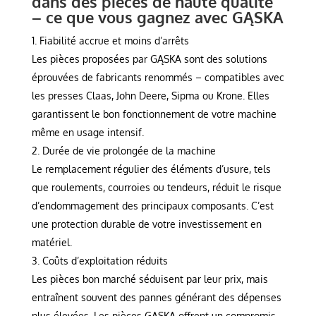
dans des pièces de haute qualité
– ce que vous gagnez avec GĄSKA
Fiabilité accrue et moins d’arrêts
Les pièces proposées par GĄSKA sont des solutions
éprouvées de fabricants renommés – compatibles avec
les presses Claas, John Deere, Sipma ou Krone. Elles
garantissent le bon fonctionnement de votre machine
même en usage intensif.
Durée de vie prolongée de la machine
Le remplacement régulier des éléments d’usure, tels
que roulements, courroies ou tendeurs, réduit le risque
d’endommagement des principaux composants. C’est
une protection durable de votre investissement en
matériel.
Coûts d’exploitation réduits
Les pièces bon marché séduisent par leur prix, mais
entraînent souvent des pannes générant des dépenses
plus élevées. Les pièces GĄSKA offrent un compromis