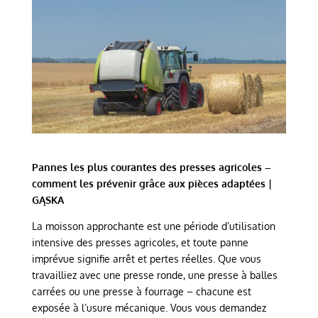
Pannes les plus courantes des presses agricoles –
comment les prévenir grâce aux pièces adaptées |
GĄSKA
La moisson approchante est une période d’utilisation
intensive des presses agricoles, et toute panne
imprévue signifie arrêt et pertes réelles. Que vous
travailliez avec une presse ronde, une presse à balles
carrées ou une presse à fourrage – chacune est
exposée à l’usure mécanique. Vous vous demandez