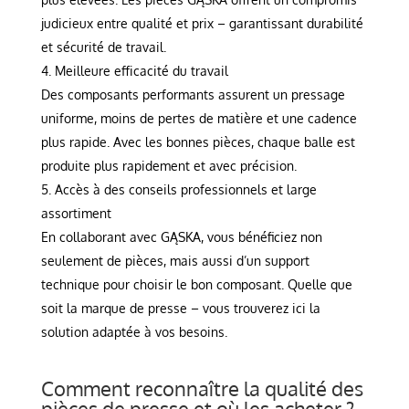
judicieux entre qualité et prix – garantissant durabilité
et sécurité de travail.
Meilleure efficacité du travail
Des composants performants assurent un pressage
uniforme, moins de pertes de matière et une cadence
plus rapide. Avec les bonnes pièces, chaque balle est
produite plus rapidement et avec précision.
Accès à des conseils professionnels et large
assortiment
En collaborant avec GĄSKA, vous bénéficiez non
seulement de pièces, mais aussi d’un support
technique pour choisir le bon composant. Quelle que
soit la marque de presse – vous trouverez ici la
solution adaptée à vos besoins.
Comment reconnaître la qualité des
pièces de presse et où les acheter ?