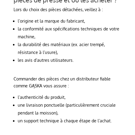
Lors du choix des pièces détachées, veillez à :
l’origine et la marque du fabricant,
la conformité aux spécifications techniques de votre
machine,
la durabilité des matériaux (ex. acier trempé,
résistance à l’usure),
les avis d’autres utilisateurs.
Commander des pièces chez un distributeur fiable
comme GĄSKA vous assure :
l’authenticité du produit,
une livraison ponctuelle (particulièrement cruciale
pendant la moisson),
un support technique à chaque étape de l’achat.