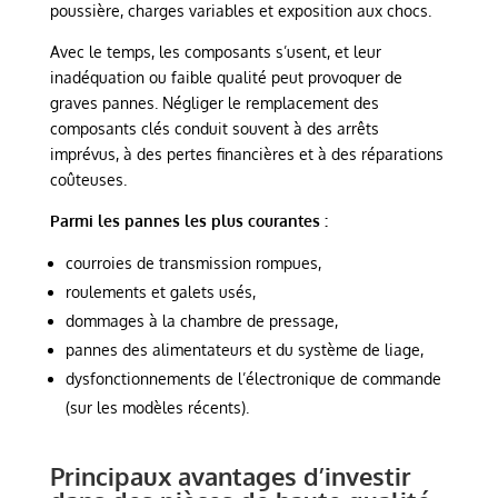
poussière, charges variables et exposition aux chocs.
Avec le temps, les composants s’usent, et leur
inadéquation ou faible qualité peut provoquer de
graves pannes. Négliger le remplacement des
composants clés conduit souvent à des arrêts
imprévus, à des pertes financières et à des réparations
coûteuses.
Parmi les pannes les plus courantes :
courroies de transmission rompues,
roulements et galets usés,
dommages à la chambre de pressage,
pannes des alimentateurs et du système de liage,
dysfonctionnements de l’électronique de commande
(sur les modèles récents).
Principaux avantages d’investir