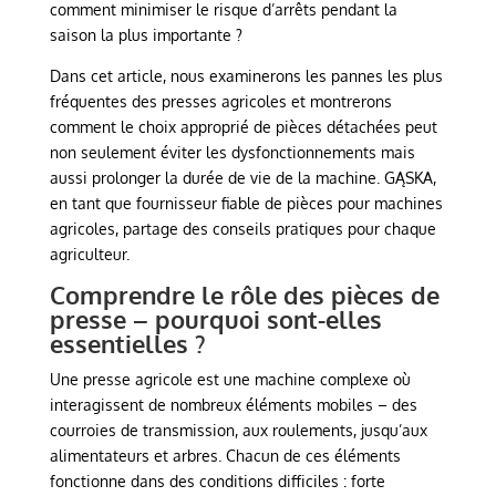
comment minimiser le risque d’arrêts pendant la
saison la plus importante ?
Dans cet article, nous examinerons les pannes les plus
fréquentes des presses agricoles et montrerons
comment le choix approprié de pièces détachées peut
non seulement éviter les dysfonctionnements mais
aussi prolonger la durée de vie de la machine. GĄSKA,
en tant que fournisseur fiable de pièces pour machines
agricoles, partage des conseils pratiques pour chaque
agriculteur.
Comprendre le rôle des pièces de
presse – pourquoi sont-elles
essentielles ?
Une presse agricole est une machine complexe où
interagissent de nombreux éléments mobiles – des
courroies de transmission, aux roulements, jusqu’aux
alimentateurs et arbres. Chacun de ces éléments
fonctionne dans des conditions difficiles : forte