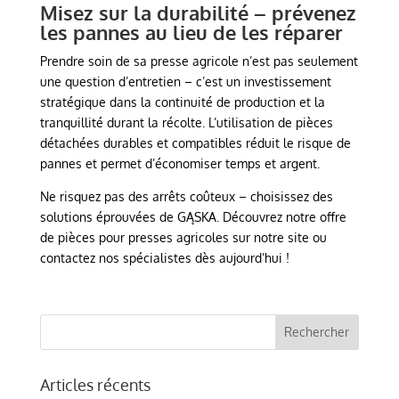
Misez sur la durabilité – prévenez
les pannes au lieu de les réparer
Prendre soin de sa presse agricole n’est pas seulement
une question d’entretien – c’est un investissement
stratégique dans la continuité de production et la
tranquillité durant la récolte. L’utilisation de pièces
détachées durables et compatibles réduit le risque de
pannes et permet d’économiser temps et argent.
Ne risquez pas des arrêts coûteux – choisissez des
solutions éprouvées de GĄSKA. Découvrez notre offre
de pièces pour presses agricoles sur notre site ou
contactez nos spécialistes dès aujourd’hui !
Articles récents