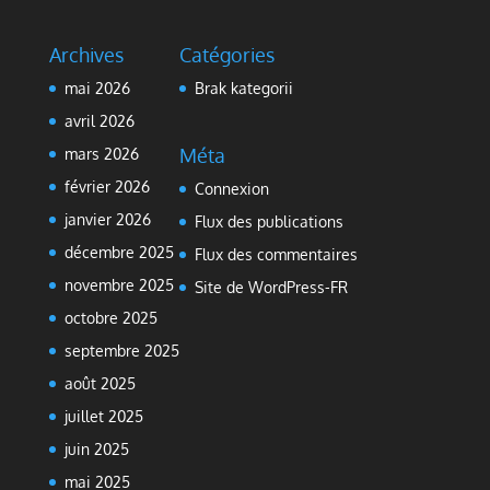
Archives
Catégories
mai 2026
Brak kategorii
avril 2026
Méta
mars 2026
février 2026
Connexion
janvier 2026
Flux des publications
décembre 2025
Flux des commentaires
novembre 2025
Site de WordPress-FR
octobre 2025
septembre 2025
août 2025
juillet 2025
juin 2025
mai 2025