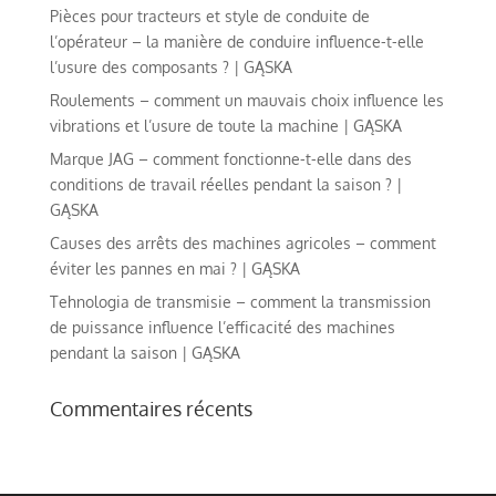
Pièces pour tracteurs et style de conduite de
l’opérateur – la manière de conduire influence-t-elle
l’usure des composants ? | GĄSKA
Roulements – comment un mauvais choix influence les
vibrations et l’usure de toute la machine | GĄSKA
Marque JAG – comment fonctionne-t-elle dans des
conditions de travail réelles pendant la saison ? |
GĄSKA
Causes des arrêts des machines agricoles – comment
éviter les pannes en mai ? | GĄSKA
Tehnologia de transmisie – comment la transmission
de puissance influence l’efficacité des machines
pendant la saison | GĄSKA
Commentaires récents